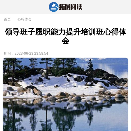
首页
>
心得体会
领导班子履职能力提升培训班心得体
会
时间：2023-06-23 23:58:54