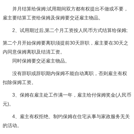
并月结算给保姆;试用期间双方都有权提出不做或不要，
雇主要结算工资给保姆及保姆要交还雇主物品。
2、试用期过后,第二个月工资按人民币方式结算给保姆;
第二个月开始保姆要离职须提前30天辞职，雇主要在30天之
内同意保姆离职及结清工资。
同时保姆要交还雇主物品。
没有辞职或辞职期内保姆不能自动离职，否则雇主有权
扣除保姆工资。
3、保姆在雇主处工作满一年，雇主给付保姆奖金(人民币
元)。
4、雇主有权拒绝、制约保姆在住宅从事与家政服务无关
的活动。