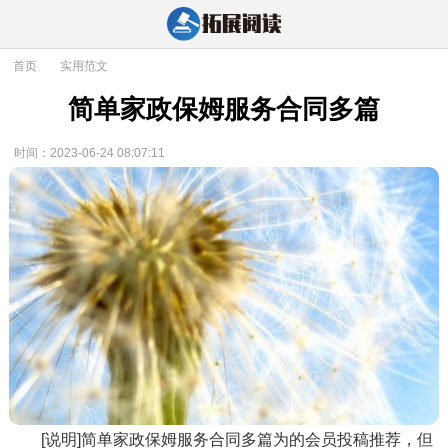
首页
>
实用范文
简单家政保姆服务合同多篇
时间：2023-06-24 08:07:11
[说明]简单家政保姆服务合同多篇为的会员投稿推荐，但