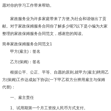
愿对你的学习工作带来帮助。
家政服务业为许多家庭带来了方便,为社会和谐做出了贡
献。对于家政保姆服务合同你了解多少呢?以下是小编为大家
整理的家政保姆服务合同范文，感谢您的阅读。
简单家政保姆服务合同范文1
甲方(雇主)：签名
乙方(保姆)：签名
根据公平、公正、平等、自愿的原则,就甲方(雇主)聘用乙
方(保姆)工作达成如下协议(一下甲乙双方分辨用雇主与保姆
代替)：
一、雇主责任
1、试用期第一个月工资按人民币方式支付。