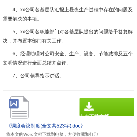
4、xx公司各基层队汇报上昼夜生产过程中存在的问题及
需要解决的事项。
5、xx公司各职能部门对各基层队提出的问题给予答复解
决，并布置本部门有关工作。
6、经理助理对公司安全、生产、设备、节能减排及五个
文明情况进行全面总结并点评。
7、公司领导指示讲话。
点击下载文档
文档为doc格式
《调度会议制度(全文共523字).doc》
将本文的Word文档下载到电脑，方便收藏和打印