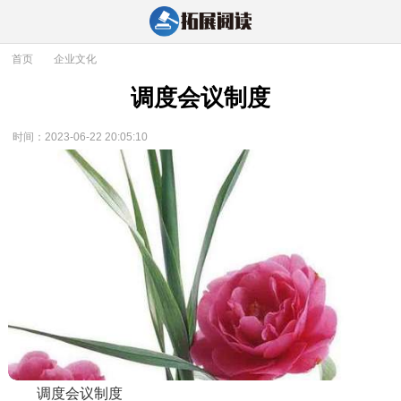
首页
>
企业文化
调度会议制度
时间：2023-06-22 20:05:10
调度会议制度