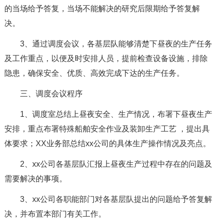
的当场给予答复，当场不能解决的研究后限期给予答复解
决。
3、通过调度会议，各基层队能够清楚下昼夜的生产任务
及工作重点，以便及时安排人员，提前检查设备设施，排除
隐患，确保安全、优质、高效完成下达的生产任务。
三、调度会议程序
1、调度室总结上昼夜安全、生产情况，布署下昼夜生产
安排，重点布署特殊船舶安全作业及装卸生产工艺 ，提出具
体要求；XX业务部总结xx公司的具体生产操作情况及亮点。
2、xx公司各基层队汇报上昼夜生产过程中存在的问题及
需要解决的事项。
3、xx公司各职能部门对各基层队提出的问题给予答复解
决，并布置本部门有关工作。