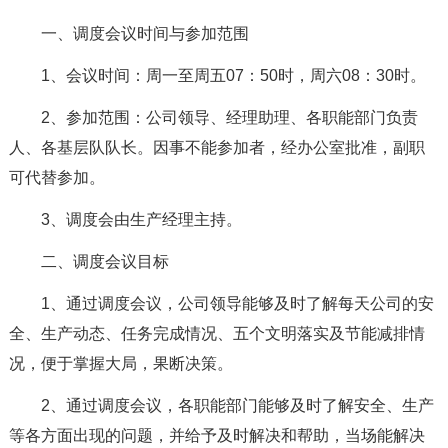
一、调度会议时间与参加范围
1、会议时间：周一至周五07：50时，周六08：30时。
2、参加范围：公司领导、经理助理、各职能部门负责
人、各基层队队长。因事不能参加者，经办公室批准，副职
可代替参加。
3、调度会由生产经理主持。
二、调度会议目标
1、通过调度会议，公司领导能够及时了解每天公司的安
全、生产动态、任务完成情况、五个文明落实及节能减排情
况，便于掌握大局，果断决策。
2、通过调度会议，各职能部门能够及时了解安全、生产
等各方面出现的问题，并给予及时解决和帮助，当场能解决