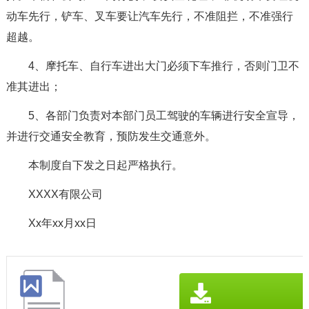
动车先行，铲车、叉车要让汽车先行，不准阻拦，不准强行
超越。
4、摩托车、自行车进出大门必须下车推行，否则门卫不
准其进出；
5、各部门负责对本部门员工驾驶的车辆进行安全宣导，
并进行交通安全教育，预防发生交通意外。
本制度自下发之日起严格执行。
XXXX有限公司
Xx年xx月xx日