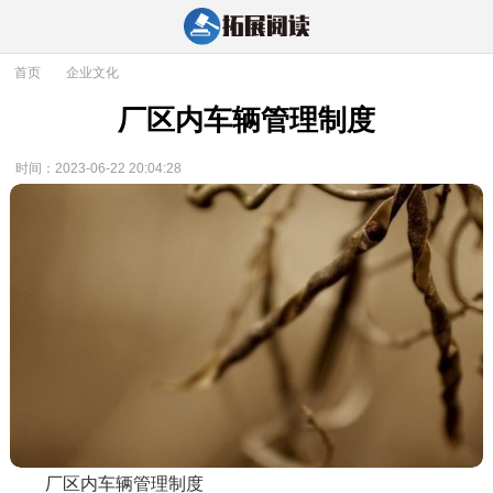
首页
>
企业文化
厂区内车辆管理制度
时间：2023-06-22 20:04:28
厂区内车辆管理制度