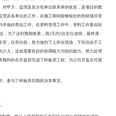
、对甲方、监理及其分包单位联系单的收发，及项目的图
监理及各单位的工作，在施工期间能够较好的协助项目管
料并做好类似工作。在资料管理工作中，资料工作看似轻
去，为了达到预期效果，我2天内3次定位放线，最终满
辛苦，任劳任怨，努力做到了上班在现场，下班后由于工
的介入，这就需要良好的协调能力与组织能力。努力处理
终顺利的在开盘前完成了样板房工程。为公司开盘后可观
部合作。参与了样板房后期的决算事宜。
度。