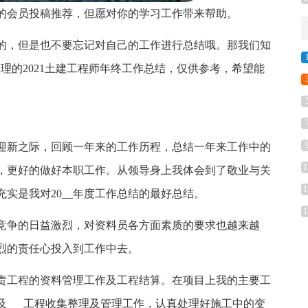
为的会员投稿推荐，但愿对你的学习工作带来帮助。
的，但是也不要忘记对自己的工作进行总结哦。那我们知
理的2021土建工程师年终工作总结，仅供参考，希望能
迎新之际，回顾一年来的工作历程，总结一年来工作中的
1
，更好的做好本职工作。从领导身上我体会到了敬业与关
1
实是我对20__年度工作总结的最好总结。
1
竞争的日益激烈，对资料员各方面素质的要求也越来越
烈的责任心投入到工作中去。
，负责工程的资料管理工作及工程结算。在项目上我的主要工
柱及___工程收集整理及管理工作，认真处理好施工中的变