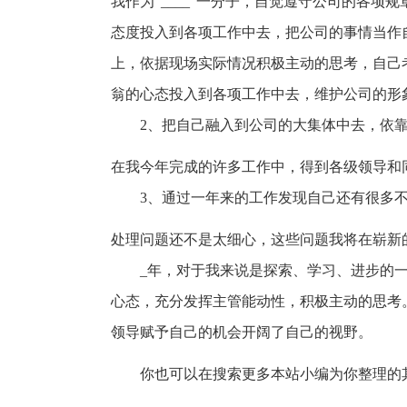
我作为“____”一分子，自觉遵守公司的各项
态度投入到各项工作中去，把公司的事情当作
上，依据现场实际情况积极主动的思考，自己
翁的心态投入到各项工作中去，维护公司的形
2、把自己融入到公司的大集体中去，依
在我今年完成的许多工作中，得到各级领导和
3、通过一年来的工作发现自己还有很多
处理问题还不是太细心，这些问题我将在崭新的
_年，对于我来说是探索、学习、进步的
心态，充分发挥主管能动性，积极主动的思考
领导赋予自己的机会开阔了自己的视野。
你也可以在搜索更多本站小编为你整理的其