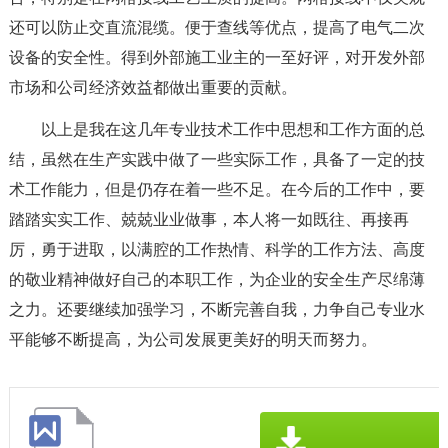
还可以防止交直流混缆。便于查线等优点，提高了电气二次
设备的安全性。得到外部施工业主的一至好评，对开发外部
市场和公司经济效益都做出重要的贡献。
以上是我在这几年专业技术工作中思想和工作方面的总
结，虽然在生产实践中做了一些实际工作，具备了一定的技
术工作能力，但是仍存在着一些不足。在今后的工作中，要
踏踏实实工作、兢兢业业做事，本人将一如既往、再接再
厉，勇于进取，以满腔的工作热情、科学的工作方法、高度
的敬业精神做好自己的本职工作，为企业的安全生产尽绵薄
之力。还要继续加强学习，不断完善自我，力争自己专业水
平能够不断提高，为公司发展更美好的明天而努力。