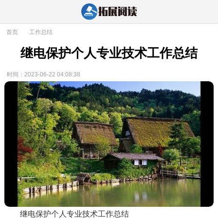
首页
>
工作总结
继电保护个人专业技术工作总结
时间：2023-06-22 04:08:38
继电保护个人专业技术工作总结