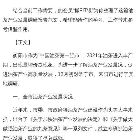
结合当前工作需要，的会员“抓FIT银”为你整理了这篇油
茶产业发展调研报告范文，希望能给你的学习、工作带来参
考借鉴作用。
【正文】
衡阳市作为"中国油茶第一强市"，2021年油茶进入丰产
期，出现量增价跌现象。为进一步了解油茶产业发展况，促
进油茶产业高质量发展，12月初对常宁市、耒阳市进行了实
地调研。
一、全市油茶产业发展状况
近年来，市委、市政府将油茶产业建设作为头等大事来
抓，出台了《关于加快油茶产业发展的决定》和《关于做大
做强油茶产业的九条意见》等一系列文件，成立专班抓油茶
产业发展，取得了显著成就。