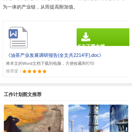
为一体的产业链，从而提高附加值。
点击下载文档
文档为doc格式
《油茶产业发展调研报告(全文共2214字).doc》
将本文的Word文档下载到电脑，方便收藏和打印
推荐度：
工作计划图文推荐