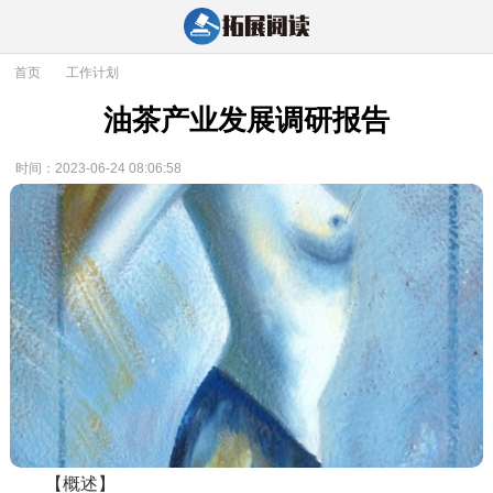
首页
>
工作计划
油茶产业发展调研报告
时间：2023-06-24 08:06:58
【概述】