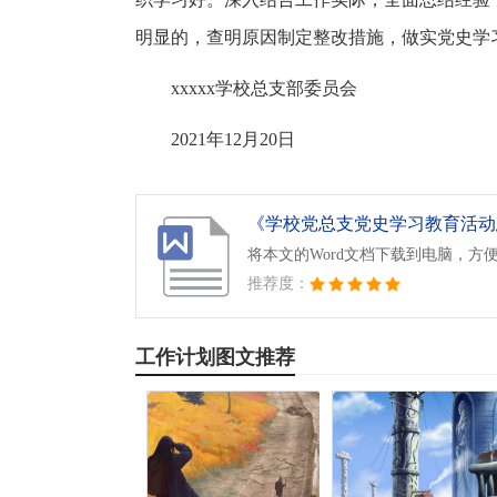
明显的，查明原因制定整改措施，做实党史学
xxxxx学校总支部委员会
2021年12月20日
将本文的Word文档下载到电脑，方
推荐度：
工作计划图文推荐