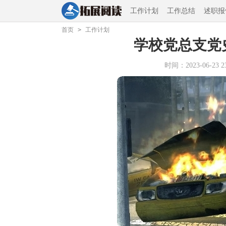
工作计划
工作总结
述职报
首页
>
工作计划
学校党总支党
时间：2023-06-23 23