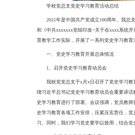
学校党总支党史学习教育活动总结
2021年是中国共产党成立100周年。
和《中共xxxxxxx党组印发<关于在xxxx
育教学工作实际，开展了一系列党史学习教育
一、党史学习教育开展总体情况
1、召开党史学习教育动员会
我校党党总支于x月x日召开了党史学习教
绕习近平总书记党史学习教育动员会重要讲话精
史学习教育进行了部署。会议强调，党员教师
史学习教育各项工作安排，压紧压实责任，党
习。同时，我们学习党史要学以致用，结合党