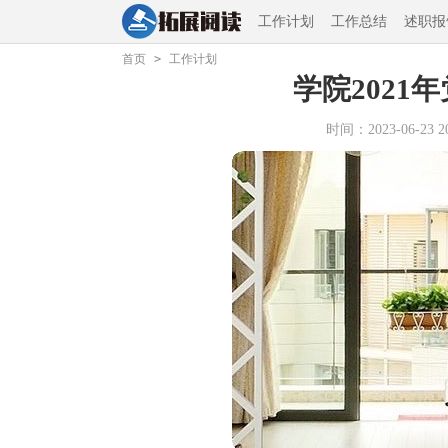
工作计划
工作总结
述职报
首页
>
工作计划
学院2021
时间：2023-06-23 20