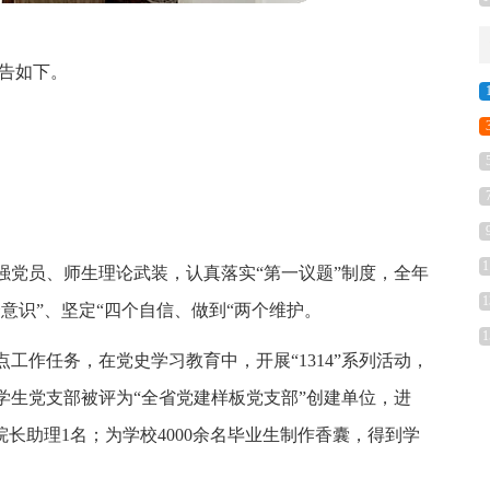
报告如下。
1
加强党员、师生理论武装，认真落实“第一议题”制度，全年
1
意识”、坚定“四个自信、做到“两个维护。
1
工作任务，在党史学习教育中，开展“1314”系列活动，
学生党支部被评为“全省党建样板党支部”创建单位，进
长助理1名；为学校4000余名毕业生制作香囊，得到学