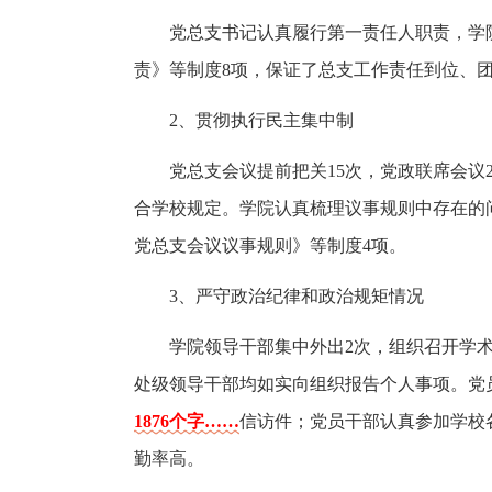
党总支书记认真履行第一责任人职责，学
责》等制度8项，保证了总支工作责任到位、
2、贯彻执行民主集中制
党总支会议提前把关15次，党政联席会议
合学校规定。学院认真梳理议事规则中存在的
党总支会议议事规则》等制度4项。
3、严守政治纪律和政治规矩情况
学院领导干部集中外出2次，组织召开学术
处级领导干部均如实向组织报告个人事项。党
1876个字……
信访件；党员干部认真参加学校
勤率高。