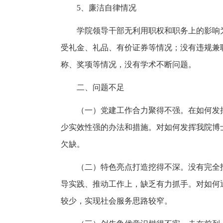
5、廉洁自律情况
学院领导干部无利用职权和职务上的影响
受礼金、礼品、有价证券等情况；没有违规兼
称、奖项等情况，没有学术不断问题。
二、问题不足
（一）党建工作合力聚得不强。在如何发
少实效性强的办法和措施。对如何发挥我院博
欠缺。
（二）特色亮点打造挖得不深。没有完全
导实践、推动工作上，缺乏有力抓手。对如何
较少，实现社会服务思路较窄。