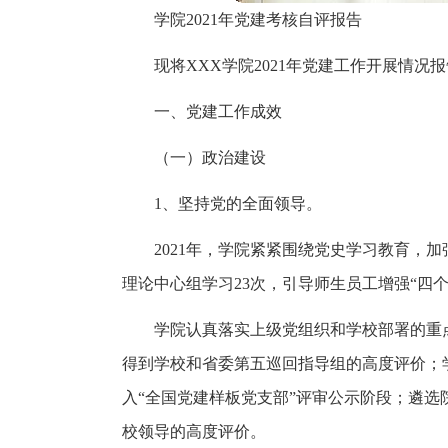
学院2021年党建考核自评报告
现将XXX学院2021年党建工作开展情况
一、党建工作成效
（一）政治建设
1、坚持党的全面领导。
2021年，学院紧紧围绕党史学习教育，
理论中心组学习23次，引导师生员工增强“四个
学院认真落实上级党组织和学校部署的重点
得到学校和省委第五巡回指导组的高度评价；
入“全国党建样板党支部”评审公示阶段；遴选院
校领导的高度评价。