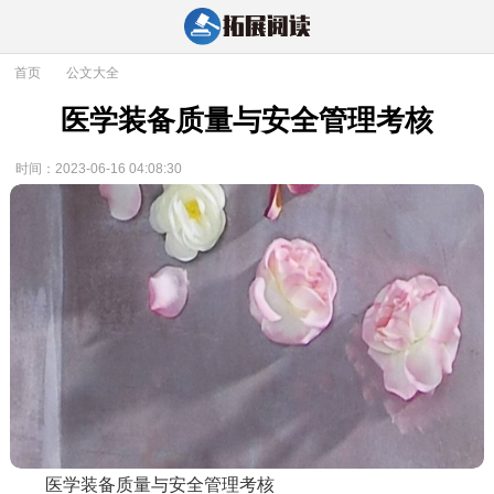
首页
>
公文大全
医学装备质量与安全管理考核
时间：2023-06-16 04:08:30
医学装备质量与安全管理考核