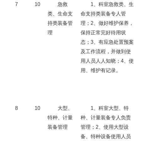
7
10
急救
1、科室急救类、生
类、生命支
命支持类装备专人管
持类装备管
理；2、做好维护保养，
理
保持正常完好待用状
态；3、有应急处置预案
及工作流程，并做到使
用人员人人知晓；4、使
用、维护有记录。
8
10
大型、
1、科室大型、特
特种、计量
种、计量装备专人负责
装备管理
管理；2、使用大型设
备、特种设备使用人员