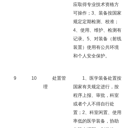
应取得专业技术资格方
可操作；3、装备按国家
规定定期检测、校准；
4、使用、维护、检测有
记录。5、对装备（射线
装置）使用有公共环境
和个人安全保护。
9
10
处置管
1、医学装备处置按
理
国家有关规定进行，按
程序上报、审批，科室
或者个人不得自行处
置；2、科室闲置、使用
率低的医学装备，协助