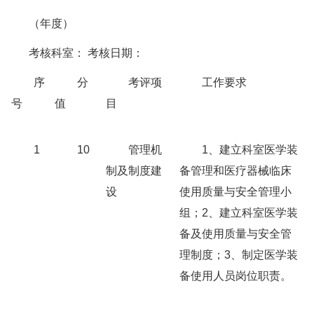
（年度）
考核科室： 考核日期
：
序
分
考评项
工作要求
号
值
目
1
10
管理机
1、建立科室医学装
制及制度建
备管理和医疗器械临床
设
使用质量与安全管理小
组；2、建立科室医学装
备及使用质量与安全管
理制度；3、制定医学装
备使用人员岗位职责。