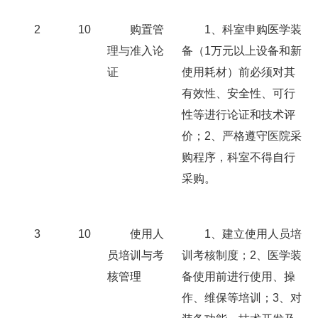
2
10
购置管
1、科室申购医学装
理与准入论
备（1万元以上设备和新
证
使用耗材）前必须对其
有效性、安全性、可行
性等进行论证和技术评
价；2、严格遵守医院采
购程序，科室不得自行
采购。
3
10
使用人
1、建立使用人员培
员培训与考
训考核制度；2、医学装
核管理
备使用前进行使用、操
作、维保等培训；3、对