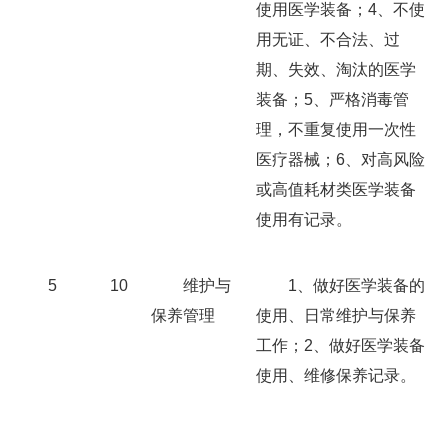
使用医学装备；4、不使
用无证、不合法、过
期、失效、淘汰的医学
装备；5、严格消毒管
理，不重复使用一次性
医疗器械；6、对高风险
或高值耗材类医学装备
使用有记录。
5
10
维护与
1、做好医学装备的
保养管理
使用、日常维护与保养
工作；2、做好医学装备
使用、维修保养记录。