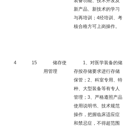
装备功能、技术开发及
新产品、新技术的学习
与再培训；4经培训、考
核合格方可上岗操作。
4
15
储存使
1、对医学装备的储
用管理
存按存储要求进行存储
保管；2、科室专用、特
种、大型装备等有专人
管理；3、严格遵照产品
使用说明书、技术规范
操作，把握临床适应症
和禁忌症，不得超范围