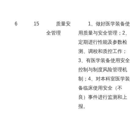
6
15
质量安
1、做好医学装备使
全管理
用质量与安全管理；2、
定期进行性能及参数检
测、调校和质控工作；
3、有医学装备使用安全
控制与制度风险管理机
制；4、对本科室医学装
备临床使用安全（不
良）事件进行监测和上
报。